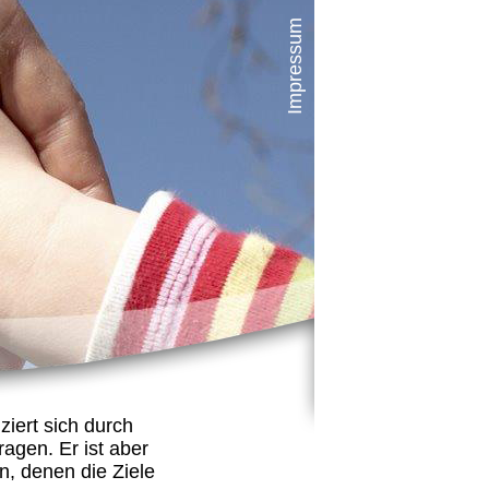
Impressum
iert sich durch
ragen. Er ist aber
, denen die Ziele