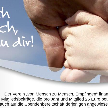
Der Verein „von Mensch zu Mensch, Empfingen“ finanz
Mitgliedsbeiträge, die pro Jahr und Mitglied 25 Euro bet
auch auf die Spendenbereitschaft derjenigen angewiesen