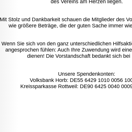
des Vereins am Herzen liegen.
Mit Stolz und Dankbarkeit schauen die Mitglieder des Vo
wie größere Beträge, die der guten Sache immer wie
Wenn Sie sich von den ganz unterschiedlichen Hilfsakt
angesprochen fühlen: Auch Ihre Zuwendung wird ein
dienen! Die Vorstandschaft bedankt sich bei 
Unsere Spendenkonten:
Volksbank Horb:
DE55 6429 1010 0056 10
Kreissparkasse Rottweil:
DE90 6425 0040 0009